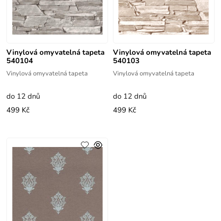
Vinylová omyvatelná tapeta
Vinylová omyvatelná tapeta
540104
540103
Vinylová omyvatelná tapeta
Vinylová omyvatelná tapeta
do 12 dnů
do 12 dnů
499 Kč
499 Kč