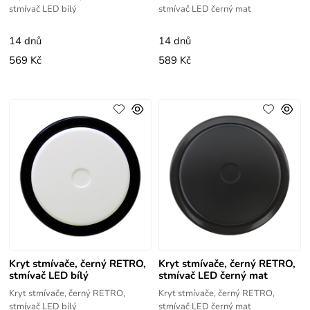
stmívač LED bílý
stmívač LED černý mat
14 dnů
14 dnů
569 Kč
589 Kč
Kryt stmívače, černý RETRO,
Kryt stmívače, černý RETRO,
stmívač LED bílý
stmívač LED černý mat
Kryt stmívače, černý RETRO,
Kryt stmívače, černý RETRO,
stmívač LED bílý
stmívač LED černý mat