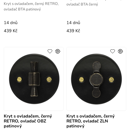
Kryt s ovladačem, černý RETRO,
ovladač BTA černý
ovladač BTA patinový
14 dnů
14 dnů
439 Kč
439 Kč
Kryt s ovladačem, černý
Kryt s ovladačem, černý
RETRO, ovladač OBZ
RETRO, ovladač ZLN
patinový
patinový