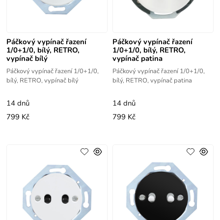
Páčkový vypínač řazení
Páčkový vypínač řazení
1/0+1/0, bílý, RETRO,
1/0+1/0, bílý, RETRO,
vypínač bílý
vypínač patina
Páčkový vypínač řazení 1/0+1/0,
Páčkový vypínač řazení 1/0+1/0,
bílý, RETRO, vypínač bílý
bílý, RETRO, vypínač patina
14 dnů
14 dnů
799 Kč
799 Kč