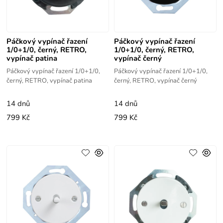
Páčkový vypínač řazení
Páčkový vypínač řazení
1/0+1/0, černý, RETRO,
1/0+1/0, černý, RETRO,
vypínač patina
vypínač černý
Páčkový vypínač řazení 1/0+1/0,
Páčkový vypínač řazení 1/0+1/0,
černý, RETRO, vypínač patina
černý, RETRO, vypínač černý
14 dnů
14 dnů
799 Kč
799 Kč