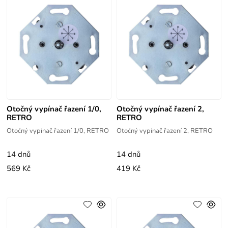
Otočný vypínač řazení 1/0,
Otočný vypínač řazení 2,
RETRO
RETRO
Otočný vypínač řazení 1/0, RETRO
Otočný vypínač řazení 2, RETRO
14 dnů
14 dnů
569 Kč
419 Kč