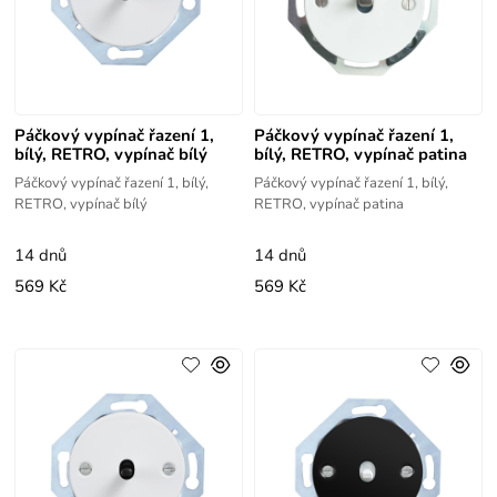
Páčkový vypínač řazení 1,
Páčkový vypínač řazení 1,
bílý, RETRO, vypínač bílý
bílý, RETRO, vypínač patina
Páčkový vypínač řazení 1, bílý,
Páčkový vypínač řazení 1, bílý,
RETRO, vypínač bílý
RETRO, vypínač patina
14 dnů
14 dnů
569 Kč
569 Kč