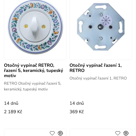
Otočný vypínač RETRO,
Otočný vypínač řazení 1,
řazení 5, keramický, tupeský
RETRO
motiv
Otočný vypínač řazení 1, RETRO
RETRO Otočný vypínač řazení 5,
keramický, tupeský motiv
14 dnů
14 dnů
2 189 Kč
369 Kč