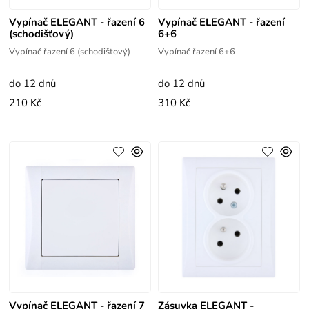
Vypínač ELEGANT - řazení 6
Vypínač ELEGANT - řazení
(schodišťový)
6+6
Vypínač řazení 6 (schodišťový)
Vypínač řazení 6+6
do 12 dnů
do 12 dnů
210 Kč
310 Kč
Vypínač ELEGANT - řazení 7
Zásuvka ELEGANT -