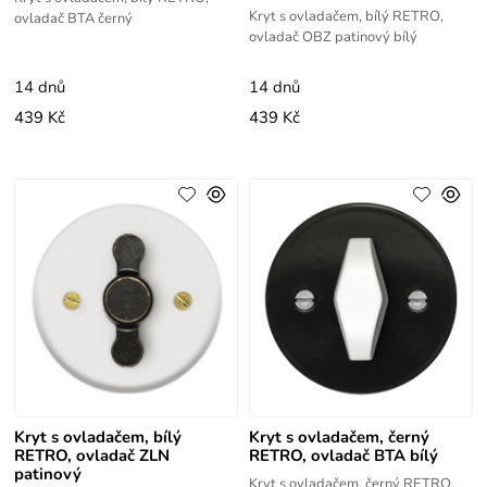
Kryt s ovladačem, bílý RETRO,
ovladač BTA černý
ovladač OBZ patinový bílý
14 dnů
14 dnů
439 Kč
439 Kč
Kryt s ovladačem, bílý
Kryt s ovladačem, černý
RETRO, ovladač ZLN
RETRO, ovladač BTA bílý
patinový
Kryt s ovladačem, černý RETRO,