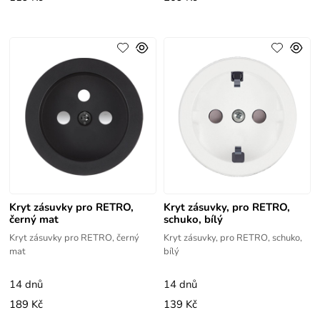
Kryt zásuvky pro RETRO,
Kryt zásuvky, pro RETRO,
černý mat
schuko, bílý
Kryt zásuvky pro RETRO, černý
Kryt zásuvky, pro RETRO, schuko,
mat
bílý
14 dnů
14 dnů
189 Kč
139 Kč