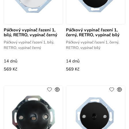
Páčkový vypínač řazení 1,
Páčkový vypínač řazení 1,
bílý, RETRO, vypínač černý
černý, RETRO, vypínač bílý
Páčkový vypínač řazení 1, bílý,
Páčkový vypínač řazení 1, černý,
RETRO, vypínač černý
RETRO, vypínač bílý
14 dnů
14 dnů
569 Kč
569 Kč