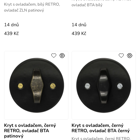
Kryt s ovladačem, bílý RETRO,
ovladač BTA bílý
ovladač ZLN patinový
14 dnů
14 dnů
439 Kč
439 Kč
Kryt s ovladačem, černý
Kryt s ovladačem, černý
RETRO, ovladač BTA
RETRO, ovladač BTA černý
patinový
Kryt s ovladačem, černý RETRO,