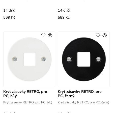
14 dnů
14 dnů
569 Kč
589 Kč
Kryt zásuvky RETRO, pro
Kryt zásuvky RETRO, pro
PC, bílý
PC, černý
Kryt zásuvky RETRO, pro PC, bílý
Kryt zásuvky RETRO, pro PC, černý