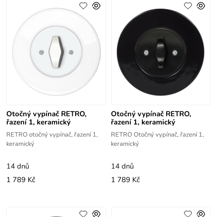
Otočný vypínač RETRO,
Otočný vypínač RETRO,
řazení 1, keramický
řazení 1, keramický
RETRO otočný vypínač, řazení 1,
RETRO Otočný vypínač, řazení 1,
keramický
keramický
14 dnů
14 dnů
1 789 Kč
1 789 Kč