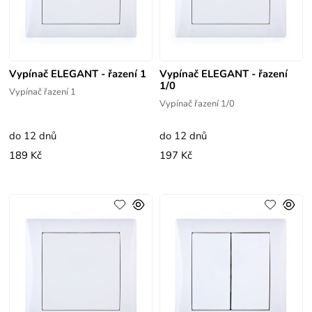
Vypínač ELEGANT - řazení 1
Vypínač ELEGANT - řazení
1/0
Vypínač řazení 1
Vypínač řazení 1/0
do 12 dnů
do 12 dnů
189 Kč
197 Kč