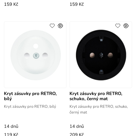
159 Kč
159 Kč
Kryt zásuvky pro RETRO,
Kryt zásuvky pro RETRO,
bílý
schuko, černý mat
Kryt zásuvky pro RETRO, bílý
Kryt zásuvky pro RETRO, schuko,
černý mat
14 dnů
14 dnů
119 Kč
209 Kč