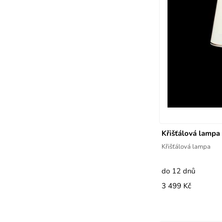
Křišťálová lamp
Křišťálová lampa
do 12 dnů
3 499 Kč