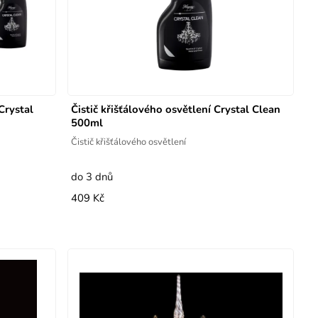
Crystal
Čistič křišťálového osvětlení Crystal Clean
500ml
Čistič křišťálového osvětlení
do 3 dnů
409 Kč