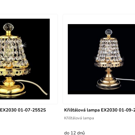
a EX2030 01-07-2552S
Křišťálová lampa EX2030 01-09-
Křišťálová lampa
do 12 dnů