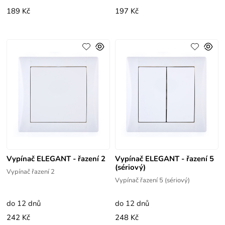
189 Kč
197 Kč
Vypínač ELEGANT - řazení 2
Vypínač ELEGANT - řazení 5
(sériový)
Vypínač řazení 2
Vypínač řazení 5 (sériový)
do 12 dnů
do 12 dnů
242 Kč
248 Kč