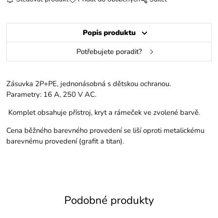
Popis produktu
Potřebujete poradit?
Zásuvka 2P+PE, jednonásobná s dětskou ochranou.
Parametry: 16 A, 250 V AC.
Komplet obsahuje přístroj, kryt a rámeček ve zvolené barvě.
Cena běžného barevného provedení se liší oproti metalickému
barevnému provedení (grafit a titan).
Podobné produkty