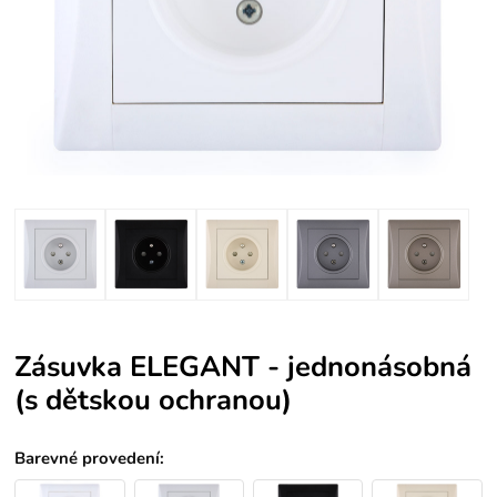
Zásuvka ELEGANT - jednonásobná
(s dětskou ochranou)
Barevné provedení
: