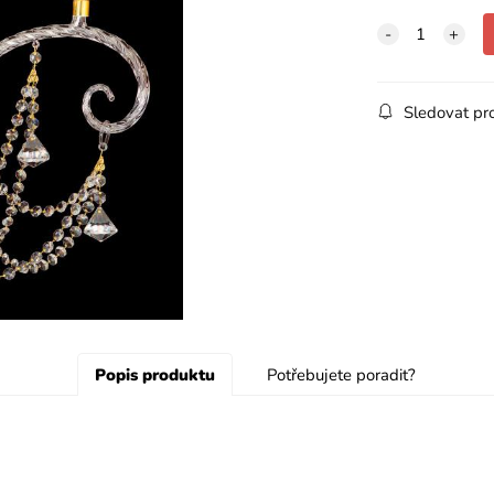
Sledovat pr
Popis produktu
Potřebujete poradit?