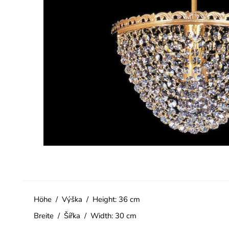
Höhe / Výška / Height: 36 cm
Breite / Šířka / Width: 30 cm