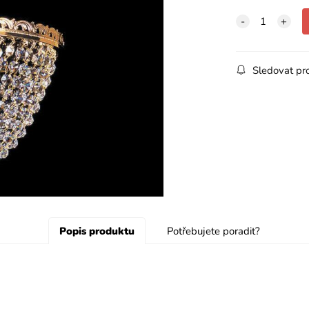
Sledovat pr
Popis produktu
Potřebujete poradit?