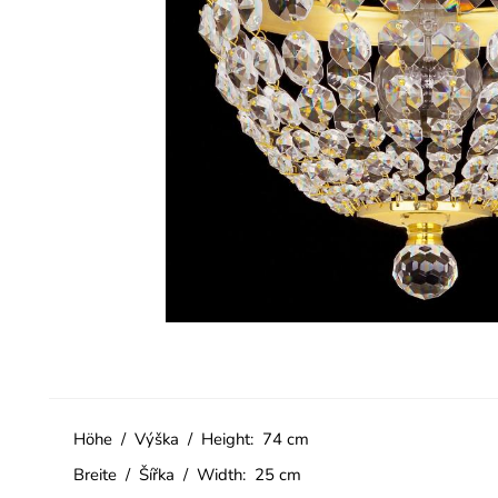
Höhe / Výška / Height: 74 cm
Breite / Šířka / Width: 25 cm