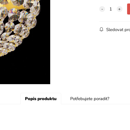
Sledovat pr
Popis produktu
Potřebujete poradit?