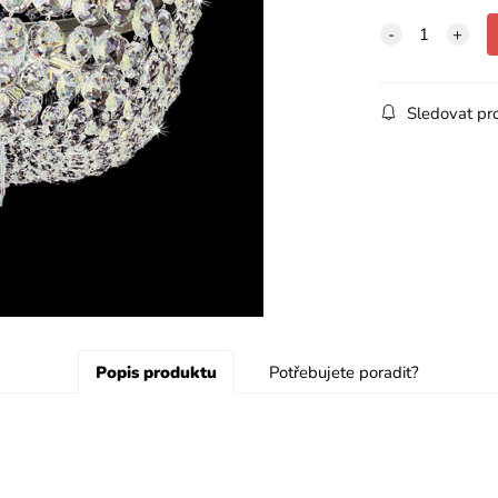
Sledovat pr
Popis produktu
Potřebujete poradit?