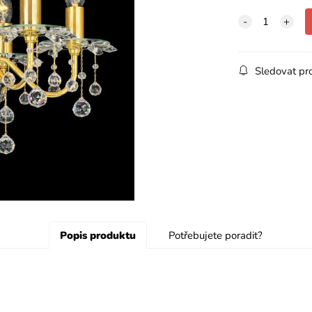
Sledovat pr
Popis produktu
Potřebujete poradit?