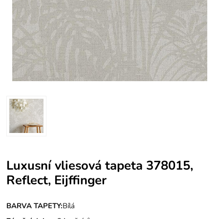
Luxusní vliesová tapeta 378015,
Reflect, Eijffinger
BARVA TAPETY:
Bílá