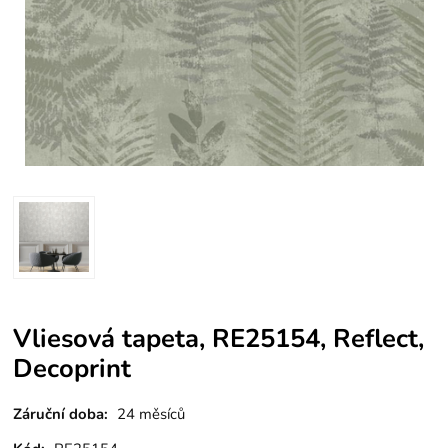
Vliesová tapeta, RE25154, Reflect,
Decoprint
Záruční doba:
24 měsíců