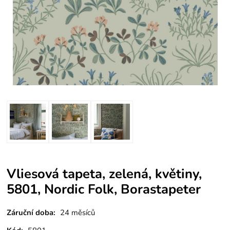
Vliesová tapeta, zelená, květiny,
5801, Nordic Folk, Borastapeter
Záruční doba:
24 měsíců