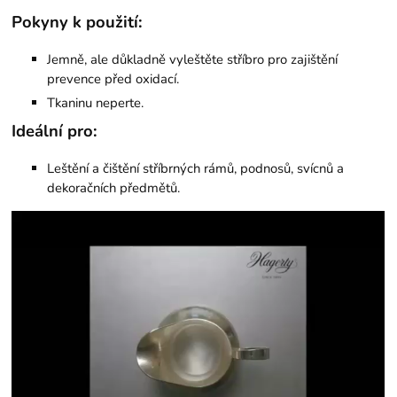
Pokyny k použití:
Jemně, ale důkladně vyleštěte stříbro pro zajištění
prevence před oxidací.
Tkaninu neperte.
Ideální pro:
Leštění a čištění stříbrných rámů, podnosů, svícnů a
dekoračních předmětů.