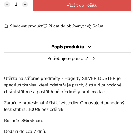
Sledovat produkt
Přidat do oblíbených
Sdílet
Popis produktu
Potřebujete poradit?
Utěrka na stříbrné předměty - Hagerty SILVER DUSTER je
speciální tkanina, která odstraňuje prach, čistí a dlouhodobě
chrání stříbrné a postříbřené předměty proti oxidaci.
Zaručuje profesionální čistící výsledky. Obnovuje dlouhodobý
lesk stříbra. 100% bez oděrek.
Rozměr: 36x55 cm.
Dodání do cca 7 dnů.