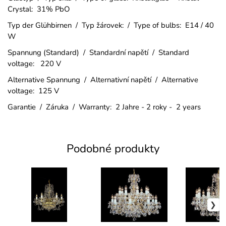
Crystal: 31% PbO
Typ der Glühbirnen / Typ žárovek: / Type of bulbs: E14 / 40
W
Spannung (Standard) / Standardní napětí / Standard
voltage: 220 V
Alternative Spannung / Alternativní napětí / Alternative
voltage: 125 V
Garantie / Záruka / Warranty: 2 Jahre - 2 roky - 2 years
Podobné produkty