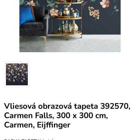
Vliesová obrazová tapeta 392570,
Carmen Falls, 300 x 300 cm,
Carmen, Eijffinger