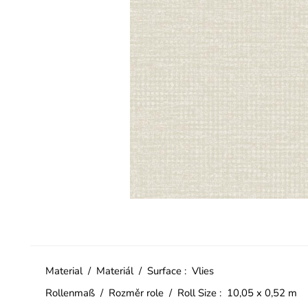
Material / Materiál / Surface : Vlies
Rollenmaß / Rozměr role / Roll Size : 10,05 x 0,52 m