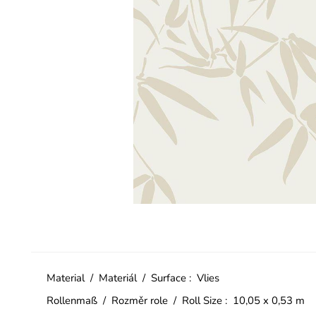
Material / Materiál / Surface : Vlies
Rollenmaß / Rozměr role / Roll Size : 10,05 x 0,53 m