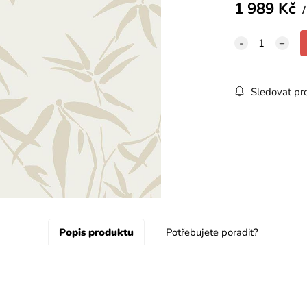
1 989
Kč
Sledovat pr
Popis produktu
Potřebujete poradit?