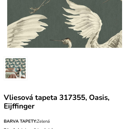
Vliesová tapeta 317355, Oasis,
Eijffinger
BARVA TAPETY:
Zelená