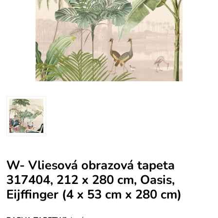
W- Vliesová obrazová tapeta
317404, 212 x 280 cm, Oasis,
Eijffinger (4 x 53 cm x 280 cm)